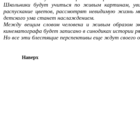
Школьники будут учиться по живым картинам, уви
распускание цветов, рассмотрят невидимую жизнь ми
детского ума станет наслаждением.
Между вещим словом человека и живым образом экр
кинематографа будет записано в синодиках истории ря
Но все эти блестящие перспективы еще ждут своего о
Наверх